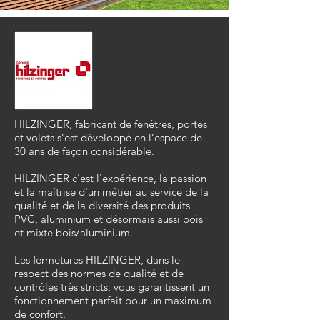
HILZINGER, fabricant de fenêtres, portes
et volets s’est développé en l’espace de
30 ans de façon considérable.
HILZINGER c'est l'expérience, la passion
et la maîtrise d'un métier au service de la
qualité et de la diversité des produits
PVC, aluminium et désormais aussi bois
et mixte bois/aluminium.
Les fermetures HILZINGER, dans le
respect des normes de qualité et de
contrôles très stricts, vous garantissent un
fonctionnement parfait pour un maximum
de confort.