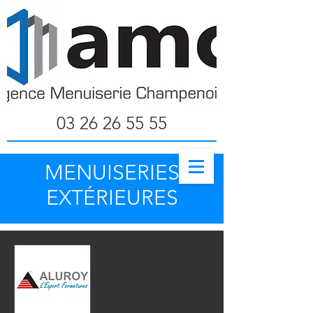
03 26 26 55 55
MENUISERIES
EXTÉRIEURES