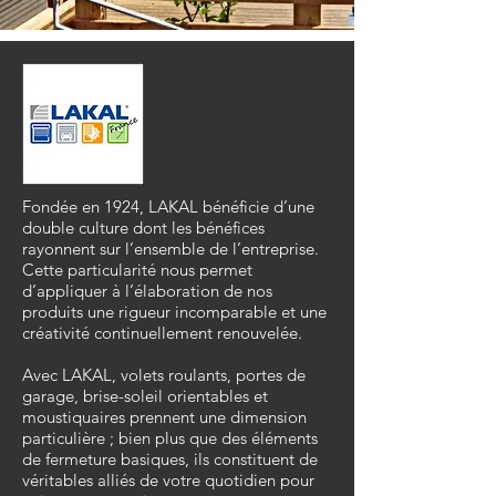
Fondée en 1924, LAKAL bénéficie d’une
double culture dont les bénéfices
rayonnent sur l’ensemble de l’entreprise.
Cette particularité nous permet
d’appliquer à l’élaboration de nos
produits une rigueur incomparable et une
créativité continuellement renouvelée.
Avec LAKAL, volets roulants, portes de
garage, brise-soleil orientables et
moustiquaires prennent une dimension
particulière ; bien plus que des éléments
de fermeture basiques, ils constituent de
véritables alliés de votre quotidien pour