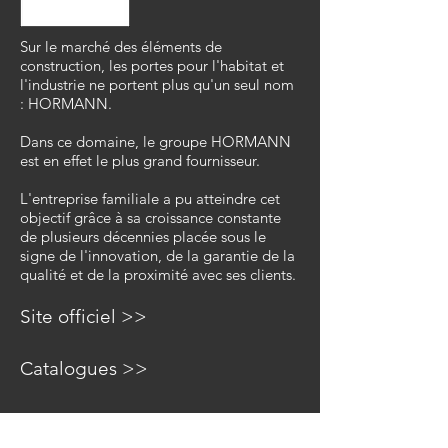
Sur le marché des éléments de
construction, les portes pour l'habitat et
l'industrie ne portent plus qu'un seul nom
: HORMANN.
Dans ce domaine, le groupe HORMANN
est en effet le plus grand fournisseur.
L'entreprise familiale a pu atteindre cet
objectif grâce à sa croissance constante
de plusieurs décennies placée sous le
signe de l'innovation, de la garantie de la
qualité et de la proximité avec ses clients.
Site officiel >>
Catalogues >>