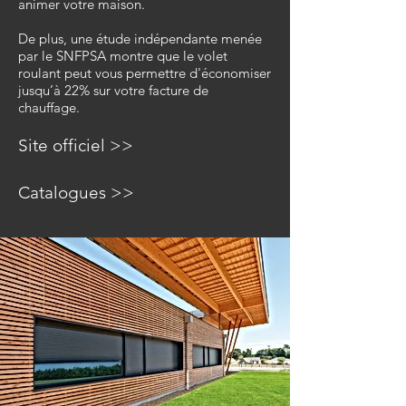
animer votre maison.
De plus, une étude indépendante menée
par le SNFPSA montre que le volet
roulant peut vous permettre d'économiser
jusqu’à 22% sur votre facture de
chauffage.
Site officiel >>
Catalogues >>