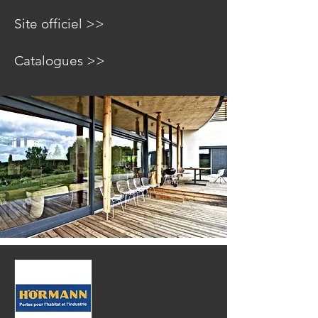
Site officiel >>
Catalogues >>