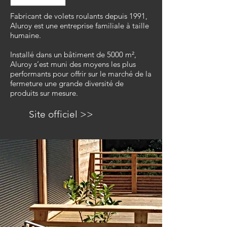
Fabricant de volets roulants depuis 1991,
Aluroy est une entreprise familiale à taille
humaine.
Installé dans un bâtiment de 5000 m²,
Aluroy s’est muni des moyens les plus
performants pour offrir sur le marché de la
fermeture une grande diversité de
produits sur mesure.
Site officiel >>