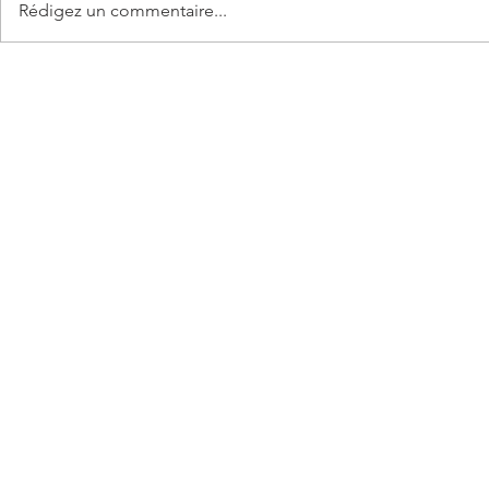
Rédigez un commentaire...