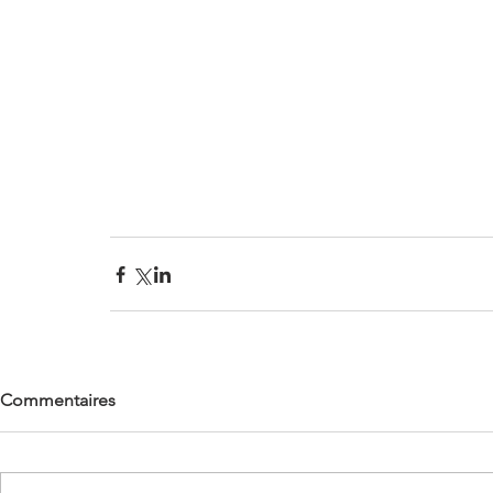
Commentaires