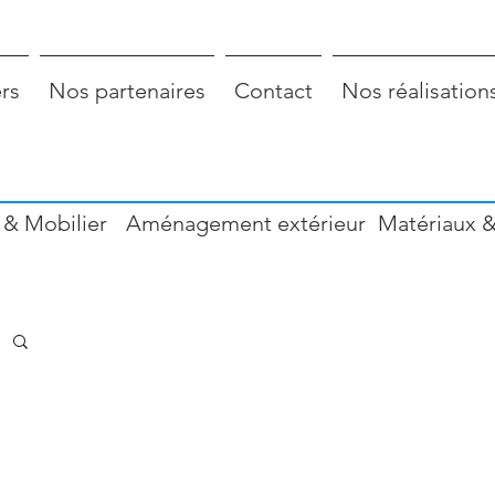
ers
Nos partenaires
Contact
Nos réalisation
 & Mobilier
Aménagement extérieur
Matériaux &