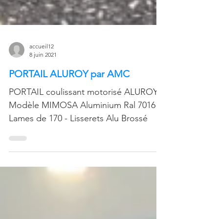
accueil12
8 juin 2021
PORTAIL ALUROY par AMC
PORTAIL coulissant motorisé ALUROY
Modèle MIMOSA Aluminium Ral 7016 -
Lames de 170 - Lisserets Alu Brossé